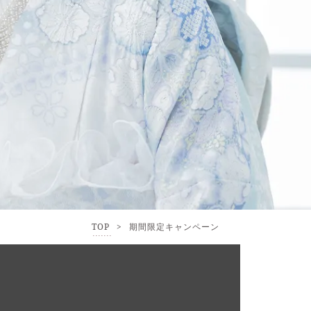
TOP
>
期間限定キャンペーン