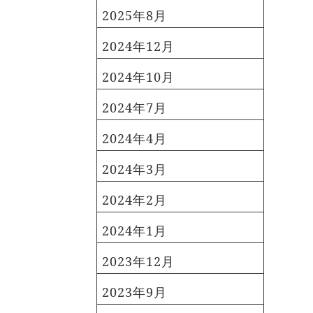
2025年8月
2024年12月
2024年10月
2024年7月
2024年4月
2024年3月
2024年2月
2024年1月
2023年12月
2023年9月