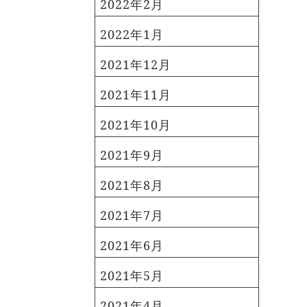
2022年2月
2022年1月
2021年12月
2021年11月
2021年10月
2021年9月
2021年8月
2021年7月
2021年6月
2021年5月
2021年4月