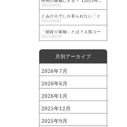
何色の振袖にする？【2025年…
2025/09/01
とみひろでしか見られない「と
2025/09/01
み…
「総絞り振袖」とは？人気コー
2025/08/20
デ…
⽉別アーカイブ
2026年7月
2026年6月
2026年1月
2025年12月
2025年9月