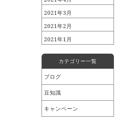
2021年3月
2021年2月
2021年1月
カテゴリー一覧
ブログ
豆知識
キャンペーン