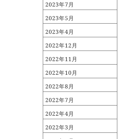
2023年7月
2023年5月
2023年4月
2022年12月
2022年11月
2022年10月
2022年8月
2022年7月
2022年4月
2022年3月