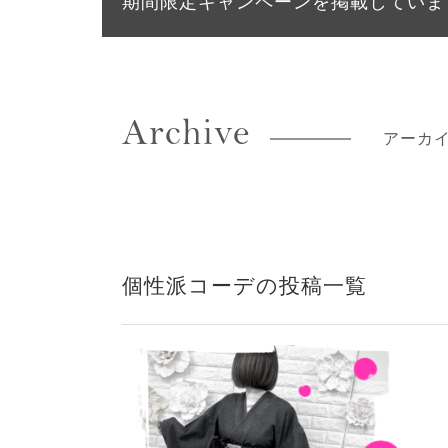
期間限定キャンペーンを掲載していま
Archive
アーカ
個性派コーデの投稿一覧