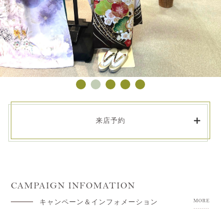
来店予約
CAMPAIGN INFOMATION
キャンペーン＆インフォメーション
MORE