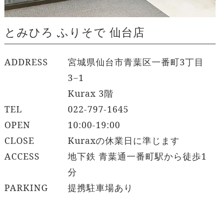
とみひろ ふりそで 仙台店
ADDRESS
宮城県仙台市青葉区一番町3丁目
3−1
Kurax 3階
TEL
022-797-1645
OPEN
10:00-19:00
CLOSE
Kuraxの休業日に準じます
ACCESS
地下鉄 青葉通一番町駅から徒歩1
分
PARKING
提携駐車場あり