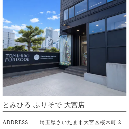
とみひろ ふりそで 大宮店
ADDRESS
埼玉県さいたま市大宮区桜木町 2-