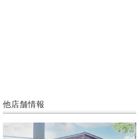
他店舗情報