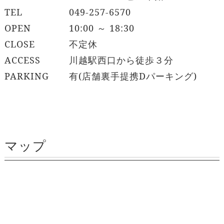
TEL
049-257-6570
OPEN
10:00 ～ 18:30
CLOSE
不定休
ACCESS
川越駅西口から徒歩３分
PARKING
有(店舗裏手提携Dパーキング)
マップ