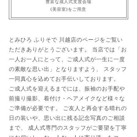
豊富な成人式支度会場
(美容室)をご用意
とみひろ ふりそで 川越店のページをご覧い
ただきありがとうございます。
当店では「お
一人お一人にとって、ご成人式が一生に一度
の素敵な思い出」となりますよう、
スタッフ
一同真心を込めてお手伝いしております。
ご成人式を迎えるまでには、振袖のお手配や
前撮り撮影、着付け・ヘアメイクなど様々な
ご準備が必要です。
ご友人と再会する晴れの
日の装いや、思い出に残る記念写真のご相談
まで、
成人式専門のスタッフがご要望を丁寧