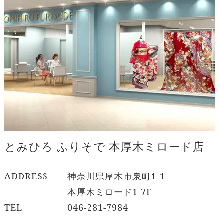
とみひろ ふりそで 本厚木ミロード店
ADDRESS
神奈川県厚木市泉町1-1
本厚木ミロード1 7F
TEL
046-281-7984