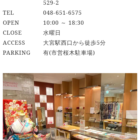
529-2
TEL
048-651-6575
OPEN
10:00 ～ 18:30
CLOSE
水曜日
ACCESS
大宮駅西口から徒歩5分
PARKING
有(市営桜木駐車場)