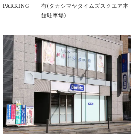
PARKING
有(タカシマヤタイムズスクエア本
館駐車場)