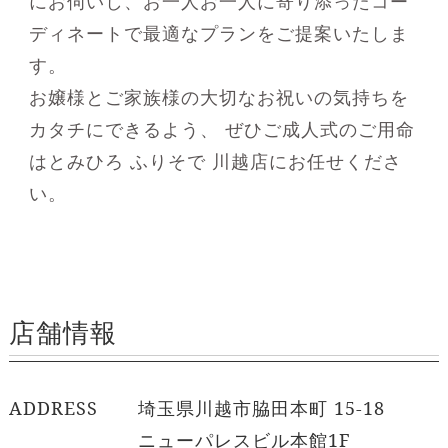
にお伺いし、お一人お一人に寄り添ったコー
ディネートで最適なプランをご提案いたしま
す。
お嬢様とご家族様の大切なお祝いの気持ちを
カタチにできるよう、
ぜひご成人式のご用命
はとみひろ ふりそで 川越店にお任せくださ
い。
店舗情報
ADDRESS
埼玉県川越市脇田本町 15-18
ニューパレスビル本館1F