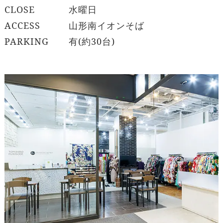
CLOSE
水曜日
ACCESS
山形南イオンそば
PARKING
有(約30台)