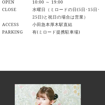
OPEN
10:00 ～ 19:00
CLOSE
水曜日（ミロードの日(5日･15日･
25日)と祝日の場合は営業）
ACCESS
小田急本厚木駅直結
PARKING
有(ミロード提携駐車場)