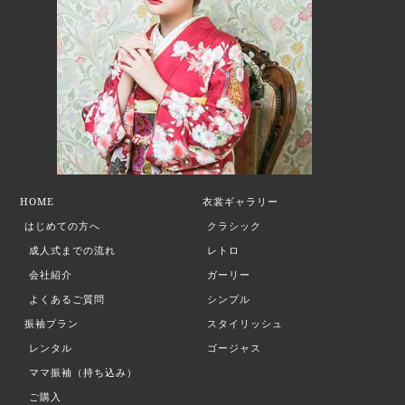
HOME
衣裳ギャラリー
はじめての方へ
クラシック
成人式までの流れ
レトロ
会社紹介
ガーリー
よくあるご質問
シンプル
振袖プラン
スタイリッシュ
レンタル
ゴージャス
ママ振袖（持ち込み）
ご購入