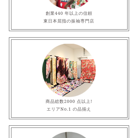
創業440 年以上の信頼
東日本屈指の振袖専門店
商品総数2000 点以上!
エリアNo.1 の品揃え