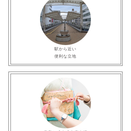
駅から近い
便利な立地