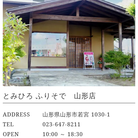
とみひろ ふりそで 山形店
ADDRESS
山形県山形市若宮 1030-1
TEL
023-647-8211
OPEN
10:00 ～ 18:30