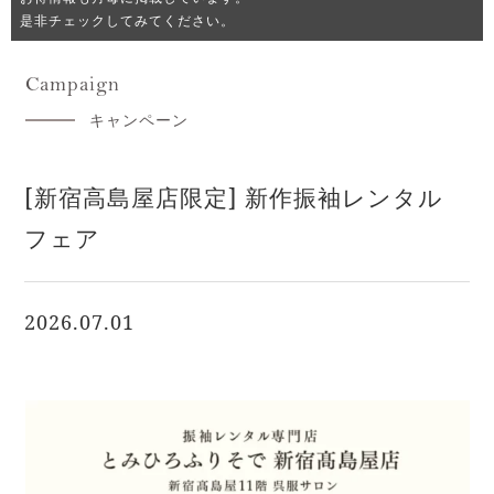
是非チェックしてみてください。
Campaign
キャンペーン
[新宿高島屋店限定] 新作振袖レンタル
フェア
2026.07.01