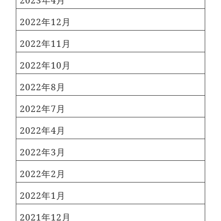
2023年4月
2022年12月
2022年11月
2022年10月
2022年8月
2022年7月
2022年4月
2022年3月
2022年2月
2022年1月
2021年12月