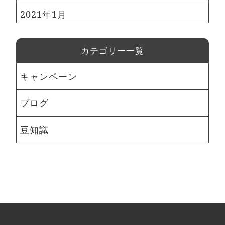
2021年1月
カテゴリー一覧
キャンペーン
ブログ
豆知識