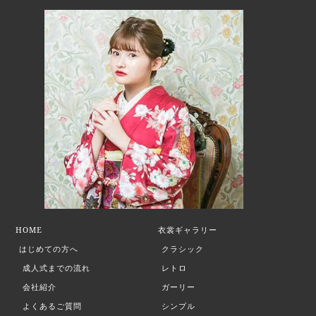
HOME
衣裳ギャラリー
はじめての方へ
クラシック
成人式までの流れ
レトロ
会社紹介
ガーリー
よくあるご質問
シンプル