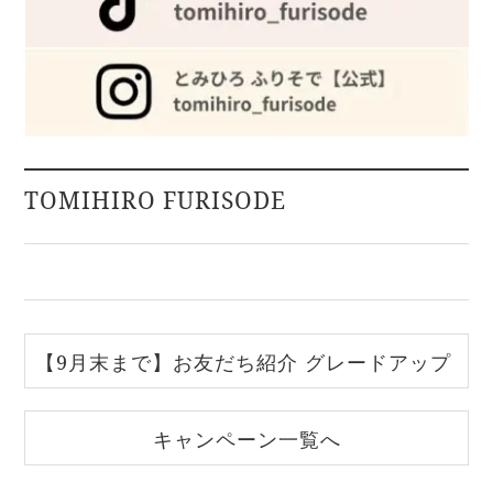
TOMIHIRO FURISODE
【9月末まで】お友だち紹介 グレードアップ
中｜とみひろふりそで
キャンペーン一覧へ