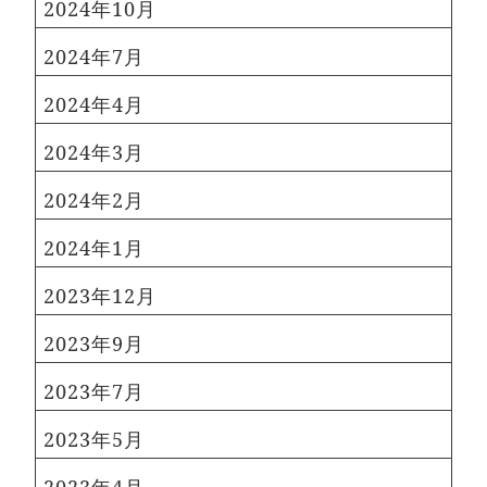
2024年10月
2024年7月
2024年4月
2024年3月
2024年2月
2024年1月
2023年12月
2023年9月
2023年7月
2023年5月