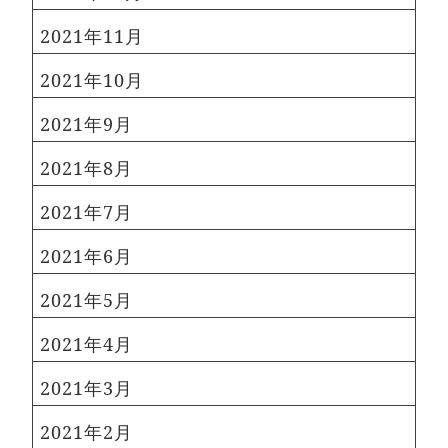
2021年11月
2021年10月
2021年9月
2021年8月
2021年7月
2021年6月
2021年5月
2021年4月
2021年3月
2021年2月