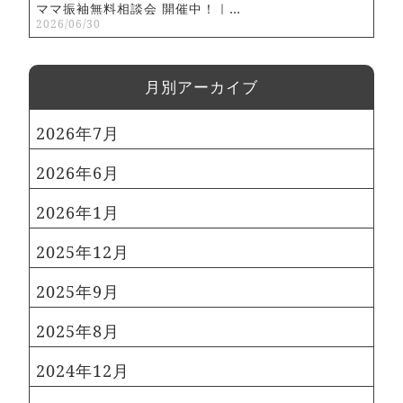
ママ振袖無料相談会 開催中！｜…
2026/06/30
⽉別アーカイブ
2026年7月
2026年6月
2026年1月
2025年12月
2025年9月
2025年8月
2024年12月