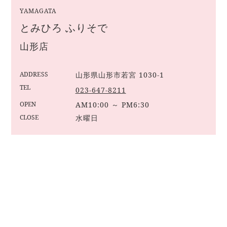
YAMAGATA
とみひろ ふりそで
山形店
ADDRESS
山形県山形市若宮 1030-1
TEL
023-647-8211
OPEN
AM10:00 ～ PM6:30
CLOSE
水曜日