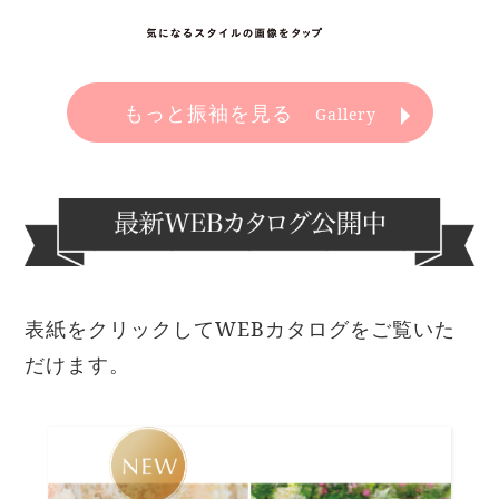
もっと振袖を見る
Gallery
表紙をクリックしてWEBカタログをご覧いた
だけます。