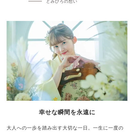
とみひろの想い
幸せな瞬間を永遠に
大人への一歩を踏み出す大切な一日。一生に一度の