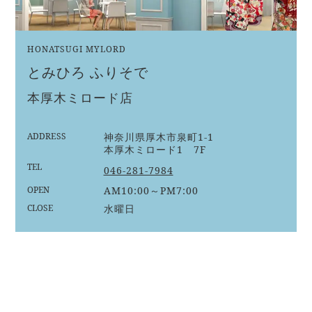
HONATSUGI MYLORD
とみひろ ふりそで
本厚木ミロード店
ADDRESS
神奈川県厚木市泉町1-1
本厚木ミロード1 7F
TEL
046-281-7984
OPEN
AM10:00～PM7:00
CLOSE
水曜日