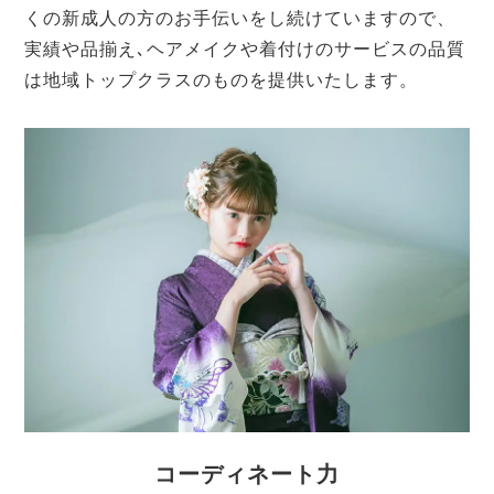
くの新成人の方のお手伝いをし続けていますので、
実績や品揃え､ヘアメイクや着付けのサービスの品質
は地域トップクラスのものを提供いたします。
コーディネート力