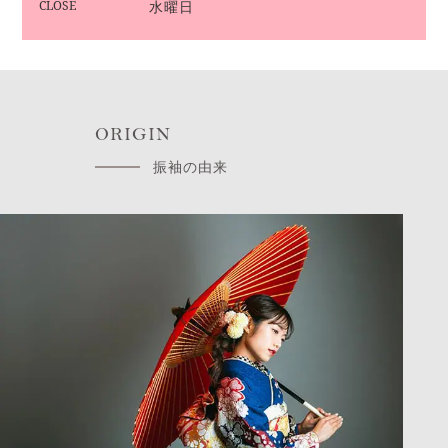
CLOSE
水曜日
ORIGIN
振袖の由来