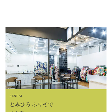
SENDAI
とみひろ ふりそで