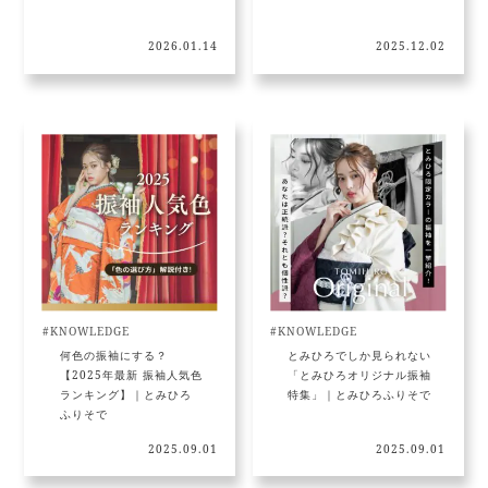
2026.01.14
2025.12.02
#KNOWLEDGE
#KNOWLEDGE
何色の振袖にする？
とみひろでしか見られない
【2025年最新 振袖人気色
「とみひろオリジナル振袖
ランキング】｜とみひろ
特集」｜とみひろふりそで
ふりそで
2025.09.01
2025.09.01