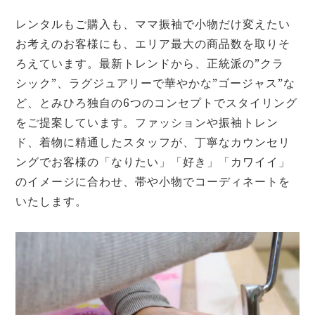
レンタルもご購入も、ママ振袖で小物だけ変えたい
お考えのお客様にも、エリア最大の商品数を取りそ
ろえています。最新トレンドから、正統派の”クラ
シック”、ラグジュアリーで華やかな”ゴージャス”な
ど、とみひろ独自の6つのコンセプトでスタイリング
をご提案しています。ファッションや振袖トレン
ド、着物に精通したスタッフが、丁寧なカウンセリ
ングでお客様の「なりたい」「好き」「カワイイ」
のイメージに合わせ、帯や小物でコーディネートを
いたします。