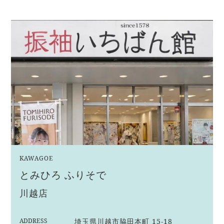
KAWAGOE
とみひろ ふりそで
川越店
ADDRESS
埼玉県川越市脇田本町 15-18