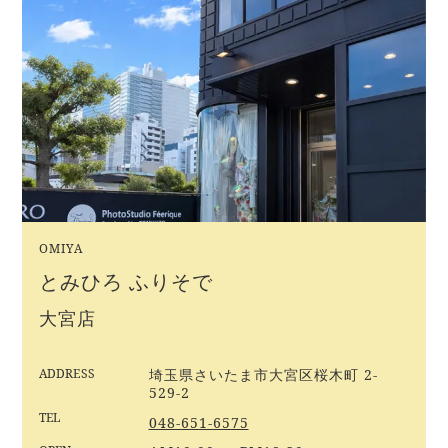
OMIYA
とみひろ ふりそで
大宮店
ADDRESS
埼玉県さいたま市大宮区桜木町 2-
529-2
TEL
048-651-6575