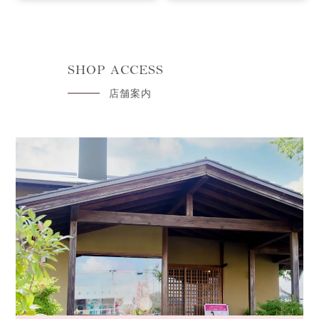
SHOP ACCESS
店舗案内