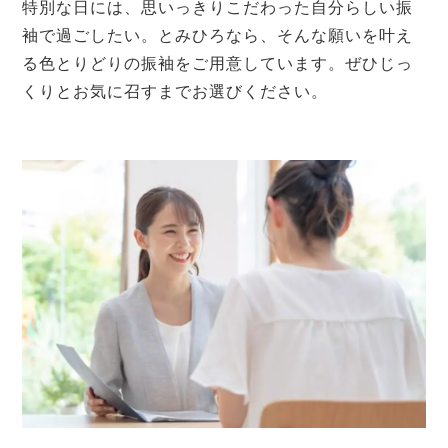
特別な日には、思いっきりこだわった自分らしい振
袖で過ごしたい。とみひろなら、そんな願いを叶え
る色とりどりの振袖をご用意しています。ぜひじっ
くりとお気に召すまでお選びください。