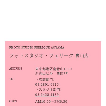
PHOTO STUDIO FEERIQUE AOYAMA
フォトスタジオ・フェリーク
青山店
ADDRESS
東京都港区南青山1-1-1
新青山ビル 西館1F
TEL
〈衣裳部門〉
03-6801-6315
〈スタジオ部門〉
03-6455-4139
OPEN
AM10:00～PM6:30