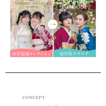
CONCEPT