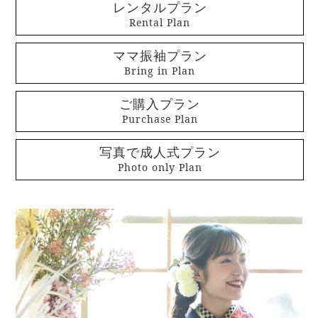
レンタルプラン
Rental Plan
ママ振袖プラン
Bring in Plan
ご購入プラン
Purchase Plan
写真で成人式プラン
Photo only Plan