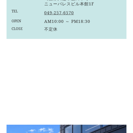
ニューパレスビル本館1F
TEL
049-257-6570
OPEN
AM10:00 ～ PM18:30
CLOSE
不定休