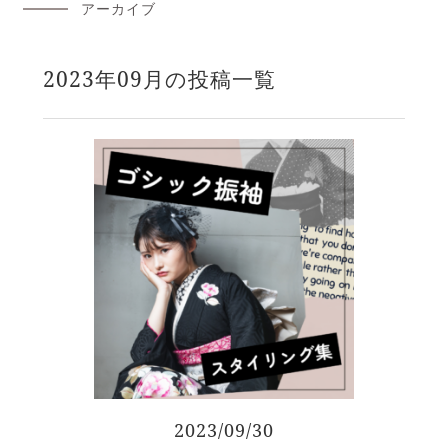
アーカイブ
2023年09月の投稿一覧
2023/09/30