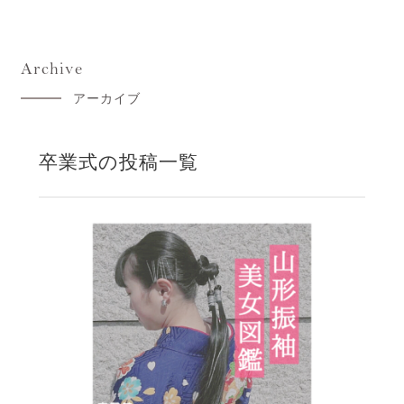
Archive
アーカイブ
卒業式の投稿一覧