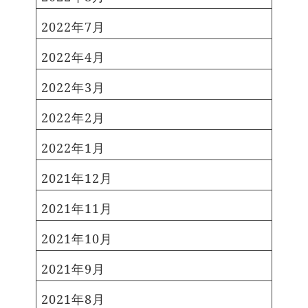
2022年7月
2022年4月
2022年3月
2022年2月
2022年1月
2021年12月
2021年11月
2021年10月
2021年9月
2021年8月