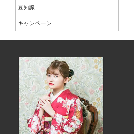
豆知識
キャンペーン