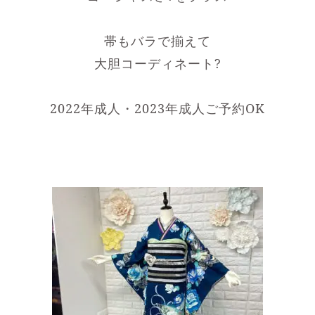
帯もバラで揃えて
大胆コーディネート?
2022年成人・2023年成人ご予約OK