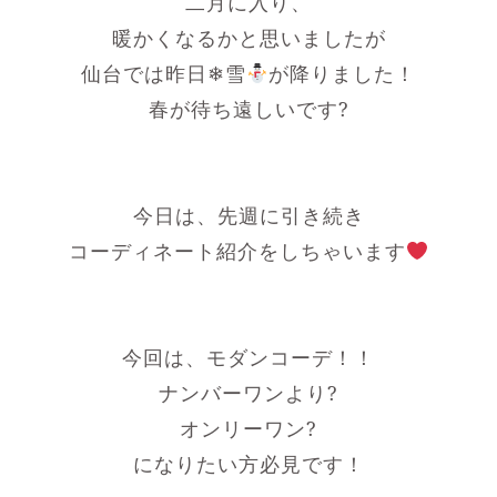
二月に入り、
暖かくなるかと思いましたが
仙台では昨日❄雪
が降りました！
春が待ち遠しいです?
今日は、先週に引き続き
コーディネート紹介をしちゃいます
今回は、モダンコーデ！！
ナンバーワンより?
オンリーワン?
になりたい方必見です！