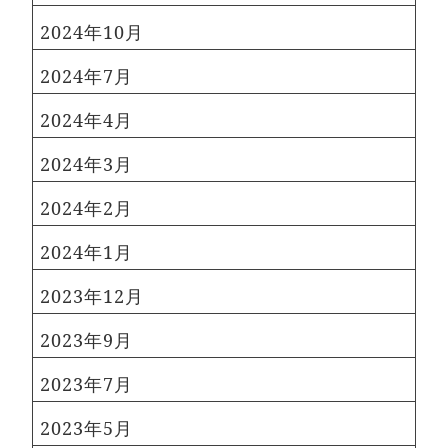
2024年10月
2024年7月
2024年4月
2024年3月
2024年2月
2024年1月
2023年12月
2023年9月
2023年7月
2023年5月