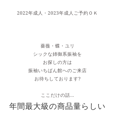
2022年成人・2023年成人ご予約ＯＫ
薔薇・蝶・ユリ
シックな姉御系振袖を
お探しの方は
振袖いちばん館へのご来店
お待ちしております?
ここだけの話…
年間最大級の商品量らしい