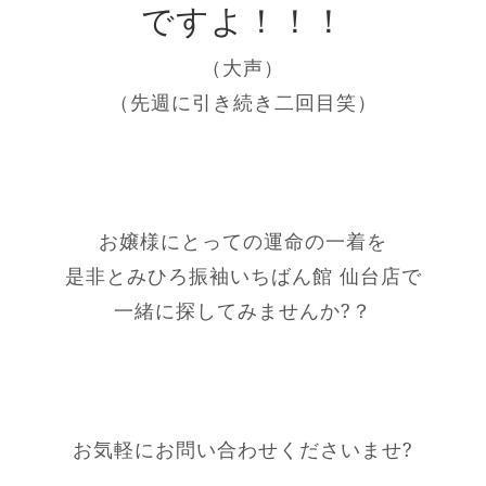
ですよ！！！
（大声）
（先週に引き続き二回目笑）
お嬢様にとっての運命の一着を
是非とみひろ振袖いちばん館 仙台店で
一緒に探してみませんか?？
お気軽にお問い合わせくださいませ?