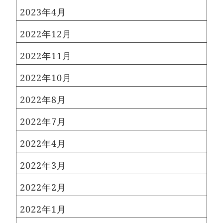
2023年4月
2022年12月
2022年11月
2022年10月
2022年8月
2022年7月
2022年4月
2022年3月
2022年2月
2022年1月