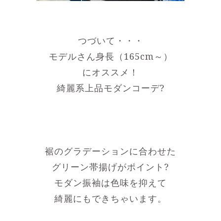
つづいて・・・
モデルさん身長（165cm～）
にオススメ！
綺麗系上品モダンコーデ?
裾のグラデーションに合わせた
グリーン帯揚げがポイント?
モダン振袖は色味を抑えて
綺麗にもできちゃいます。