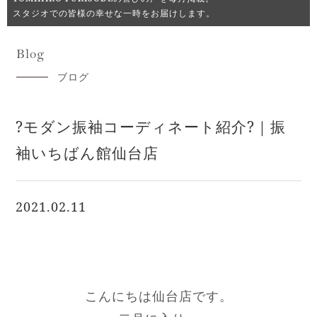
スタジオでの皆様の幸せな一時をお届けします。
Blog
ブログ
?モダン振袖コーディネート紹介?｜振
袖いちばん館仙台店
2021.02.11
こんにちは仙台店です。