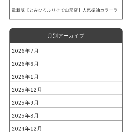
最新版【とみひろふりそで山形店】人気振袖カラーラ
ンキング！｜とみひろふりそで山形店
⽉別アーカイブ
2026年7月
2026年6月
2026年1月
2025年12月
2025年9月
2025年8月
2024年12月