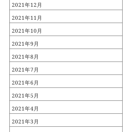
2021年12月
2021年11月
2021年10月
2021年9月
2021年8月
2021年7月
2021年6月
2021年5月
2021年4月
2021年3月