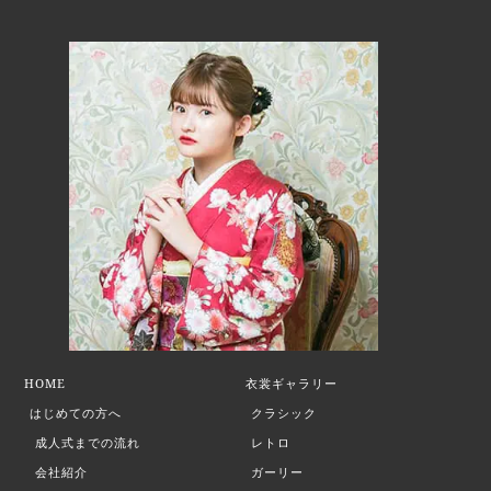
HOME
衣裳ギャラリー
はじめての方へ
クラシック
成人式までの流れ
レトロ
会社紹介
ガーリー