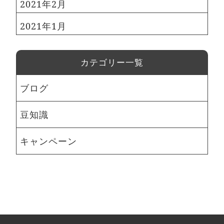
2021年2月
2021年1月
カテゴリー一覧
ブログ
豆知識
キャンペーン