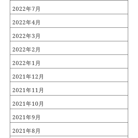
2022年7月
2022年4月
2022年3月
2022年2月
2022年1月
2021年12月
2021年11月
2021年10月
2021年9月
2021年8月