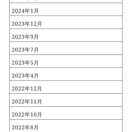
2024年1月
2023年12月
2023年9月
2023年7月
2023年5月
2023年4月
2022年12月
2022年11月
2022年10月
2022年8月