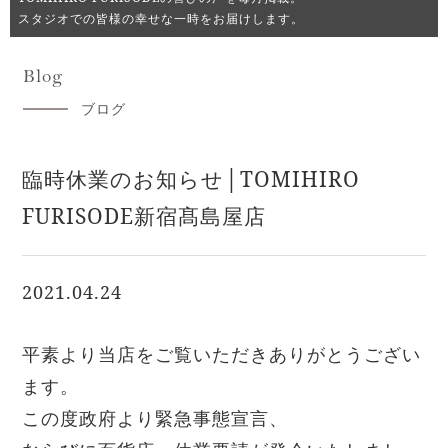
スタジオでの皆様の幸せな一時をお届けします。
Blog
ブログ
臨時休業のお知らせ│TOMIHIRO
FURISODE新宿髙島屋店
2021.04.24
平素より当店をご覧いただきありがとうござい
ます。
この度政府より緊急事態宣言、