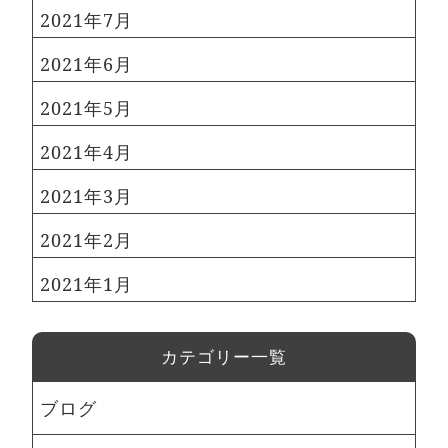
2021年7月
2021年6月
2021年5月
2021年4月
2021年3月
2021年2月
2021年1月
カテゴリー一覧
ブログ