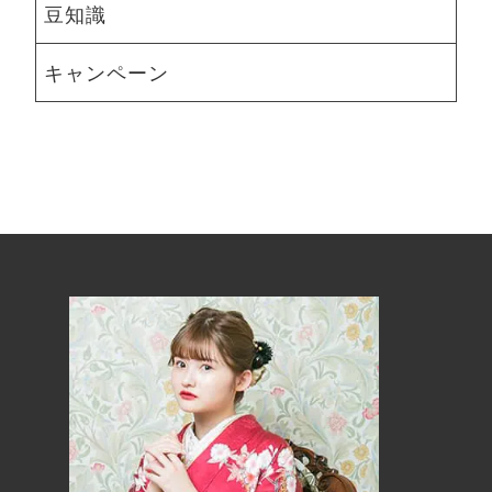
豆知識
キャンペーン