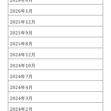
2026年6月
2026年1月
2025年12月
2025年9月
2025年8月
2024年12月
2024年10月
2024年7月
2024年4月
2024年3月
2024年2月