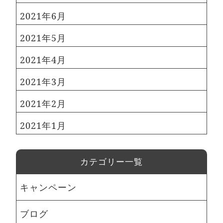
2021年6月
2021年5月
2021年4月
2021年3月
2021年2月
2021年1月
カテゴリー一覧
キャンペーン
ブログ