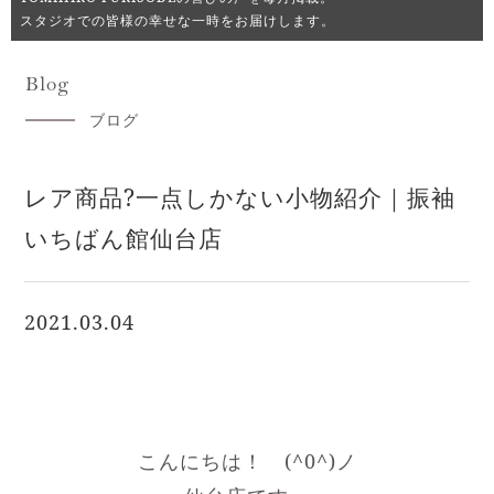
スタジオでの皆様の幸せな一時をお届けします。
Blog
ブログ
レア商品?一点しかない小物紹介｜振袖
いちばん館仙台店
2021.03.04
こんにちは！ (^0^)ノ