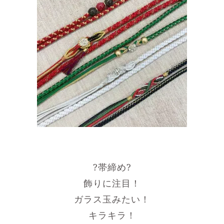
?帯締め?
飾りに注目！
ガラス玉みたい！
キラキラ！