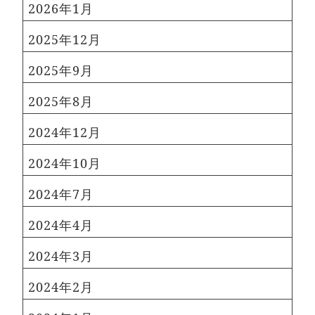
2026年1月
2025年12月
2025年9月
2025年8月
2024年12月
2024年10月
2024年7月
2024年4月
2024年3月
2024年2月