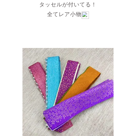
タッセルが付いてる！
全てレア小物