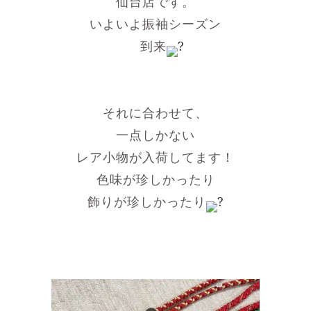
仙台店です。
いよいよ振袖シーズン
到来
それに合わせて、
一点しかない
レア小物が入荷してます！
色味が珍しかったり
飾りが珍しかったり