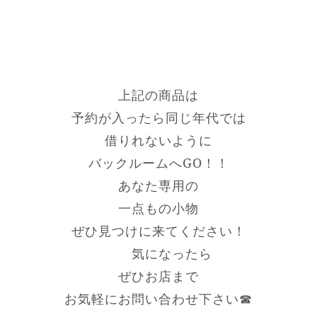
上記の商品は
予約が入ったら同じ年代では
借りれないように
バックルームへGO！！
あなた専用の
一点もの小物
ぜひ見つけに来てください！
気になったら
ぜひお店まで
お気軽にお問い合わせ下さい☎