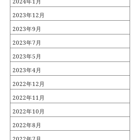
2024年1月
2023年12月
2023年9月
2023年7月
2023年5月
2023年4月
2022年12月
2022年11月
2022年10月
2022年8月
2022年7月