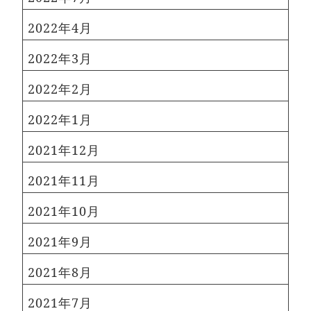
2022年4月
2022年3月
2022年2月
2022年1月
2021年12月
2021年11月
2021年10月
2021年9月
2021年8月
2021年7月