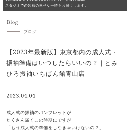
スタジオでの皆様の幸せな一時をお届けします。
Blog
ブログ
【2023年最新版】東京都内の成人式・
振袖準備はいつしたらいいの？｜とみ
ひろ振袖いちばん館青山店
2023.04.04
成人式の振袖のパンフレットが

たくさん届くこの時期にですが

「もう成人式の準備をしなきゃいけないの？」
