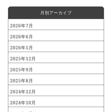
⽉別アーカイブ
2026年7月
2026年6月
2026年1月
2025年12月
2025年9月
2025年8月
2024年12月
2024年10月