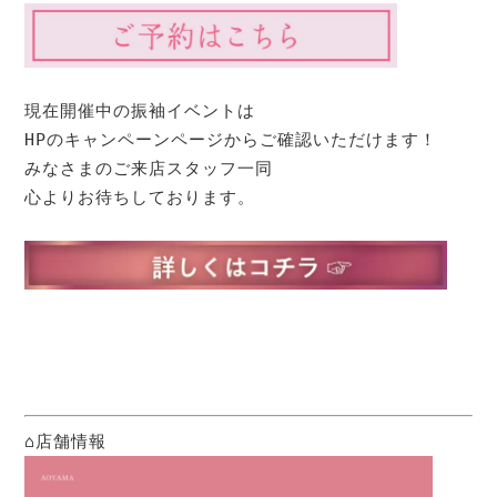
現在開催中の振袖イベントは

HPのキャンペーンページからご確認いただけます！

みなさまのご来店スタッフ一同

心よりお待ちしております。
