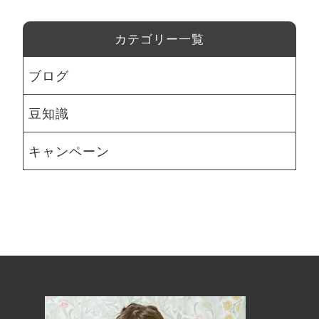
カテゴリー一覧
ブログ
豆知識
キャンペーン