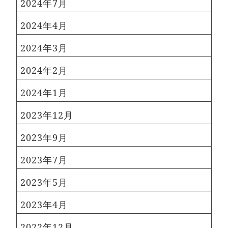
2024年7月
2024年4月
2024年3月
2024年2月
2024年1月
2023年12月
2023年9月
2023年7月
2023年5月
2023年4月
2022年12月