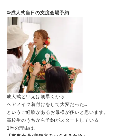
成人式といえば朝早くから

ヘアメイク着付けをして大変だった…

というご経験があるお母様が多いと思います。

高校生のうちから予約がスタートしている
