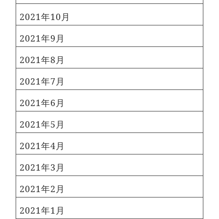
2021年10月
2021年9月
2021年8月
2021年7月
2021年6月
2021年5月
2021年4月
2021年3月
2021年2月
2021年1月