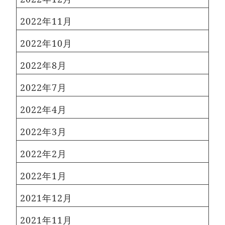
2022年11月
2022年10月
2022年8月
2022年7月
2022年4月
2022年3月
2022年2月
2022年1月
2021年12月
2021年11月