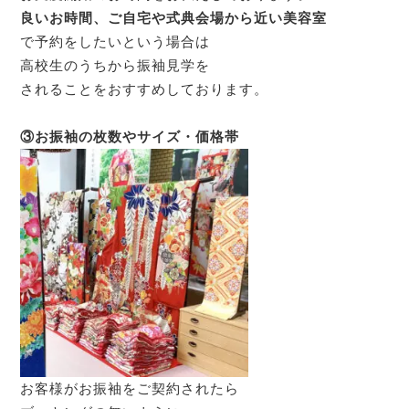
良いお時間、ご自宅や式典会場から近い美容室
で予約をしたいという場合は

高校生のうちから振袖見学を

されることをおすすめしております。

お客様がお振袖をご契約されたら
