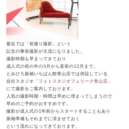
最近では「前撮り撮影」という

記念の事前撮影が主流になりました。

撮影時期も早まってきており

成人式の前の年の3月から直前の12月まで。

とみひろ振袖いちばん館青山店では併設している

自社スタジオ
「フォトスタジオフェリーク青山店」
にて撮影をご案内しております。

人気の撮影時期・時間は早めに埋まってしまうので

早めのご予約がおすすめです。

撮影が成人式の1年前からスタートすることもあり

振袖準備もそれまでに済ませておく

という流れになってきております。
