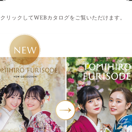
クリックしてWEBカタログをご覧いただけます。