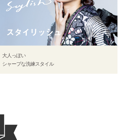
大人っぽい
シャープな洗練スタイル