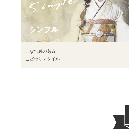
こなれ感のある
こだわりスタイル