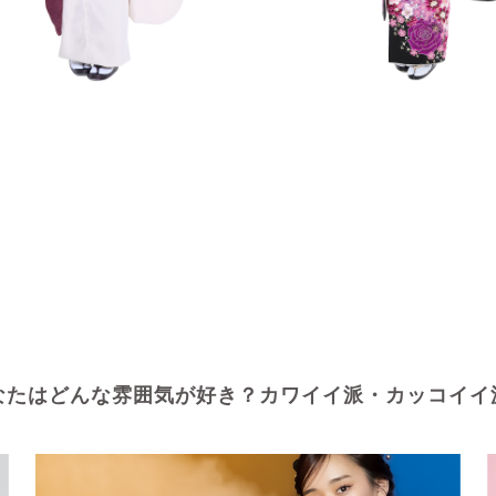
なたはどんな雰囲気が好き？カワイイ派・カッコイイ