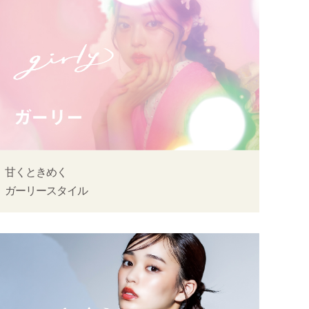
甘くときめく
ガーリースタイル