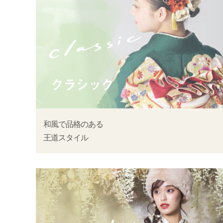
和風で品格のある
王道スタイル