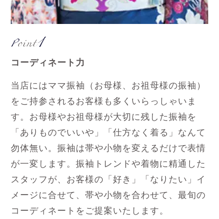
1
Point
コーディネート力
当店にはママ振袖（お母様、お祖母様の振袖）
をご持参されるお客様も多くいらっしゃいま
す。お母様やお祖母様が大切に残した振袖を
「ありものでいいや」「仕方なく着る」なんて
勿体無い。振袖は帯や小物を変えるだけで表情
が一変します。振袖トレンドや着物に精通した
スタッフが、お客様の「好き」「なりたい」イ
メージに合せて、帯や小物を合わせて、最旬の
コーディネートをご提案いたします。