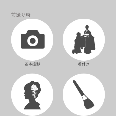
前撮り時
基本撮影
着付け