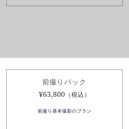
前撮りパック
¥63,800
（税込）
前撮り基本撮影のプラン