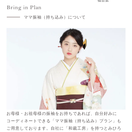
仙台店
Bring in Plan
ママ振袖（持ち込み）について
お母様・お祖母様の振袖をお持ちであれば、自分好みに
コーディネートできる「ママ振袖（持ち込み）プラン」も
ご用意しております。自社に「和裁工房」を持つとみひろ