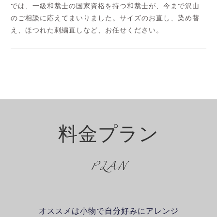
では、一級和裁士の国家資格を持つ和裁士が、今まで沢山
のご相談に応えてまいりました。サイズのお直し、染め替
え、ほつれた刺繍直しなど、お任せください。
料金プラン
PLAN
オススメは小物で自分好みにアレンジ