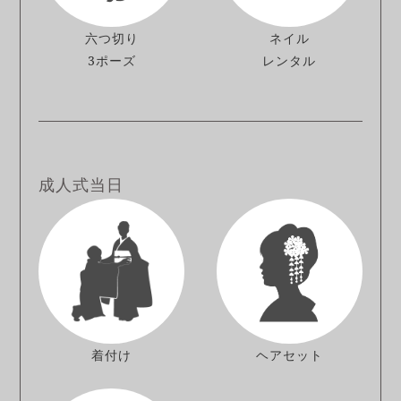
六つ切り
ネイル
3ポーズ
レンタル
成人式当日
着付け
ヘアセット