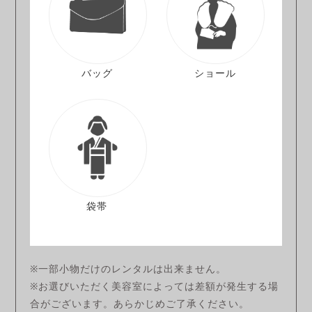
バッグ
ショール
袋帯
※一部小物だけのレンタルは出来ません。
※お選びいただく美容室によっては差額が発生する場
合がございます。あらかじめご了承ください。