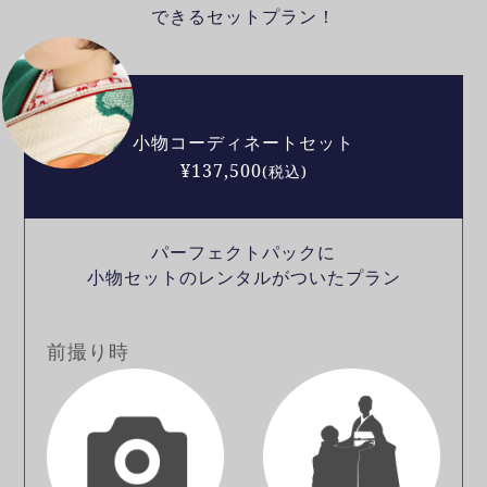
できるセットプラン！
小物コーディネートセット
¥137,500
(税込)
パーフェクトパックに
小物セットのレンタルがついたプラン
前撮り時