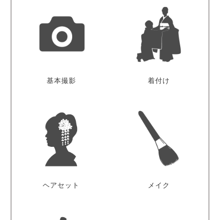
基本撮影
着付け
ヘアセット
メイク