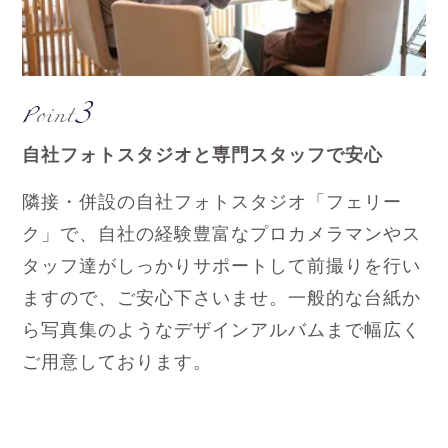
3
Point
自社フォトスタジオと専門スタッフで安心
隣接・併設の自社フォトスタジオ「フェリー
ク」で、自社の経験豊富なプロカメラマンやス
タッフ達がしっかりサポートして前撮りを行い
ますので、ご安心下さいませ。一般的な台紙か
ら写真集のようなデザインアルバムまで幅広く
ご用意しております。