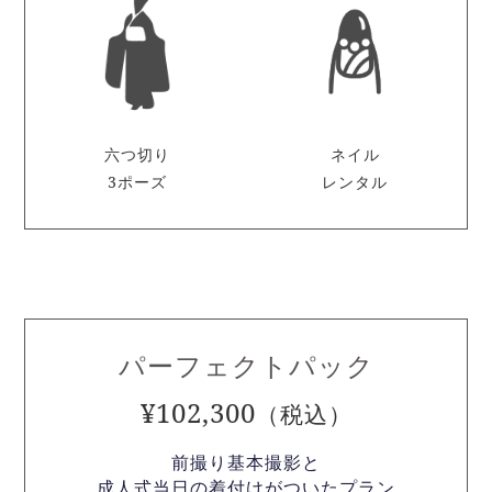
六つ切り
ネイル
3ポーズ
レンタル
パーフェクトパック
¥102,300
（税込）
前撮り基本撮影と
成人式当日の着付けがついたプラン