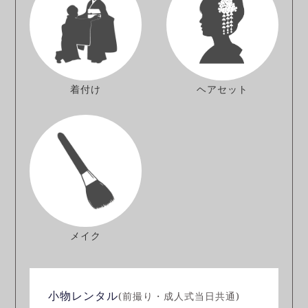
着付け
ヘアセット
メイク
小物レンタル
(前撮り・成人式当日共通)