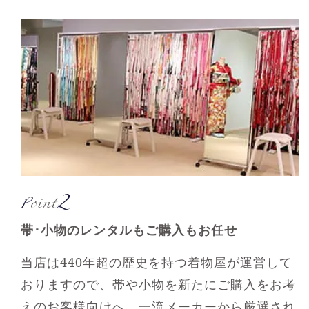
2
Point
帯･小物のレンタルもご購入もお任せ
当店は440年超の歴史を持つ着物屋が運営して
おりますので、帯や小物を新たにご購入をお考
えのお客様向けへ、一流メーカーから厳選され