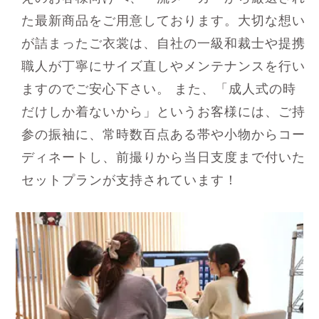
た最新商品をご用意しております。大切な想い
が詰まったご衣裳は、自社の一級和裁士や提携
職人が丁寧にサイズ直しやメンテナンスを行い
ますのでご安心下さい。 また、「成人式の時
だけしか着ないから」というお客様には、ご持
参の振袖に、常時数百点ある帯や小物からコー
ディネートし、前撮りから当日支度まで付いた
セットプランが支持されています！