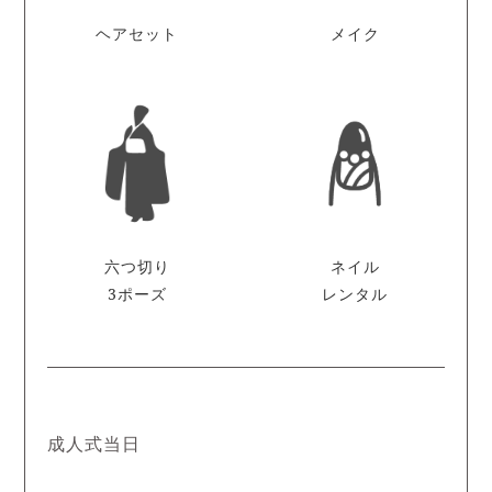
ヘアセット
メイク
六つ切り
ネイル
3ポーズ
レンタル
成人式当日