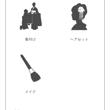
着付け
ヘアセット
メイク