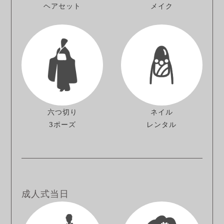
ヘアセット
メイク
六つ切り
ネイル
3ポーズ
レンタル
成人式当日