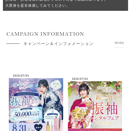
大変身を是非体感してみてください。
CAMPAIGN INFORMATION
キャンペーン＆インフォメーション
MORE
2026/07/01
2026/07/01