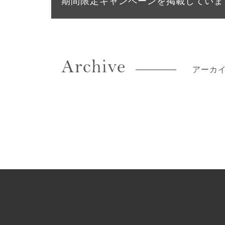
期間限定キャンペーンを掲載していま
Archive
アーカ