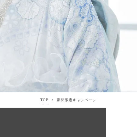
TOP
>
期間限定キャンペーン