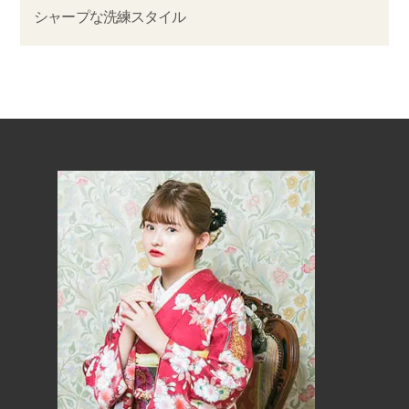
シャープな洗練スタイル