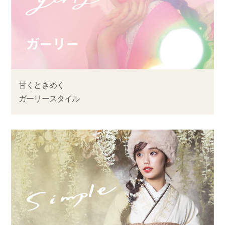
甘くときめく
ガーリースタイル