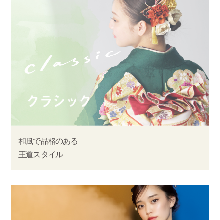
和風で品格のある
王道スタイル