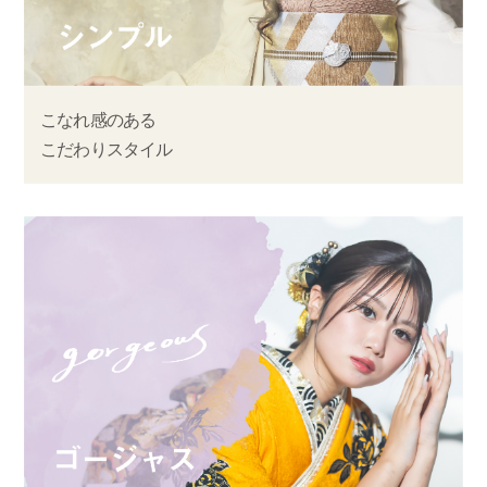
こなれ感のある
こだわりスタイル