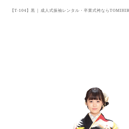
【T-104】黒 | 成人式振袖レンタル・卒業式袴ならTOMIHIR