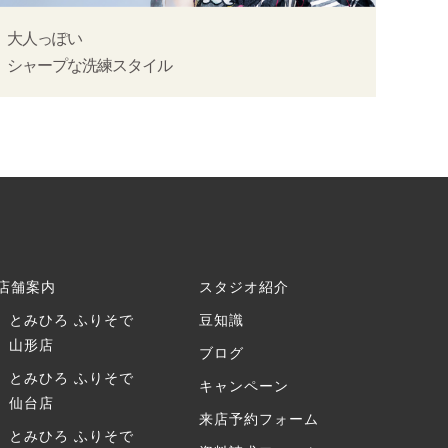
大人っぽい
シャープな洗練スタイル
店舗案内
スタジオ紹介
とみひろ ふりそで
豆知識
山形店
ブログ
とみひろ ふりそで
キャンペーン
仙台店
来店予約フォーム
とみひろ ふりそで