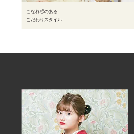
こなれ感のある
こだわりスタイル