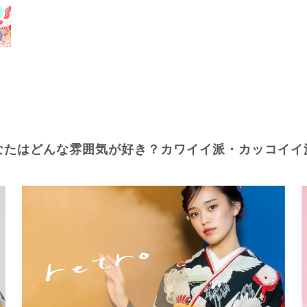
なたはどんな雰囲気が好き？カワイイ派・カッコイイ