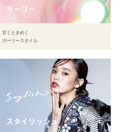
甘くときめく
ガーリースタイル