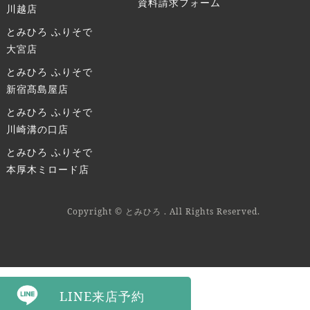
資料請求フォーム
川越店
とみひろ ふりそで
大宮店
とみひろ ふりそで
新宿髙島屋店
とみひろ ふりそで
川崎溝の口店
とみひろ ふりそで
本厚木ミロード店
Copyright © とみひろ . All Rights Reserved.
LINE来店予約