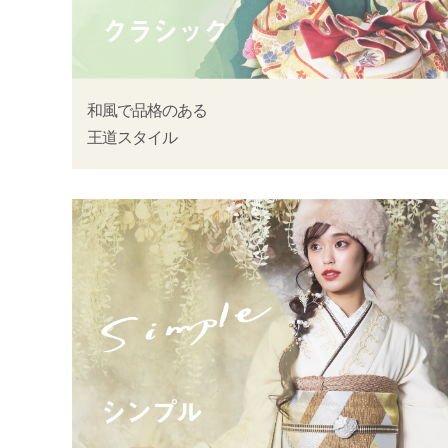
和風で品格のある
王道スタイル