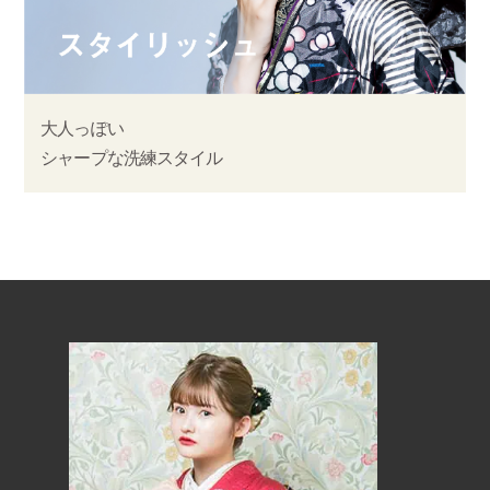
大人っぽい
シャープな洗練スタイル