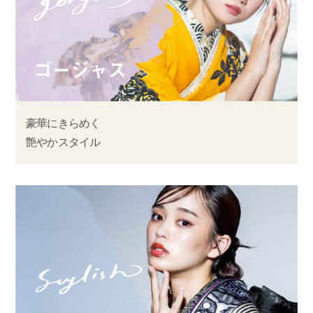
豪華にきらめく
艶やかスタイル