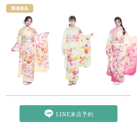
LINE来店予約