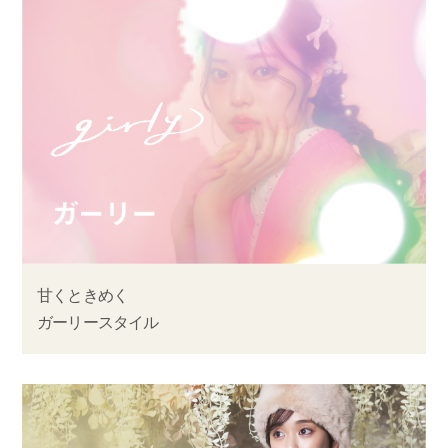
甘くときめく
ガーリースタイル