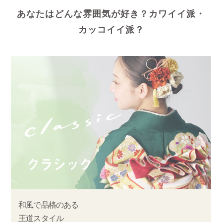
あなたはどんな雰囲気が好き？カワイイ派・
カッコイイ派？
和風で品格のある
王道スタイル