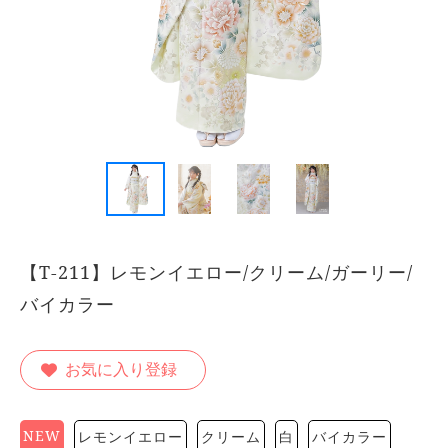
【T-211】レモンイエロー/クリーム/ガーリー/
バイカラー
お気に入り登録
NEW
レモンイエロー
クリーム
白
バイカラー