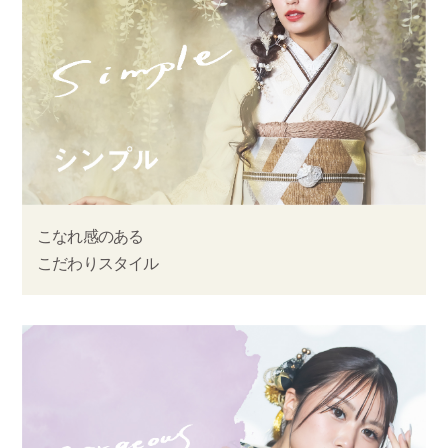
こなれ感のある
こだわりスタイル