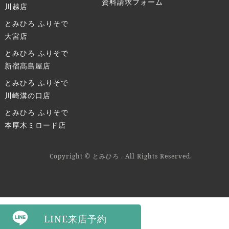
資料請求フォーム
川越店
とみひろ ふりそで
大宮店
とみひろ ふりそで
新宿髙島屋店
とみひろ ふりそで
川崎溝の口店
とみひろ ふりそで
本厚木ミロード店
Copyright © とみひろ . All Rights Reserved.
LINE来店予約