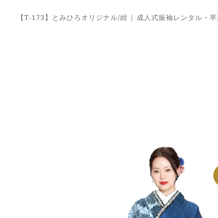
【T-173】とみひろオリジナル/紺 | 成人式振袖レンタル・卒業