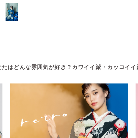
なたはどんな雰囲気が好き？カワイイ派・カッコイイ