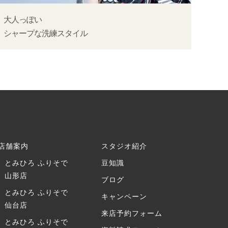
大人っぽい
シャープな洗練スタイル
店舗案内
スタジオ紹介
とみひろ ふりそで
豆知識
山形店
ブログ
とみひろ ふりそで
キャンペーン
仙台店
来店予約フォーム
とみひろ ふりそで