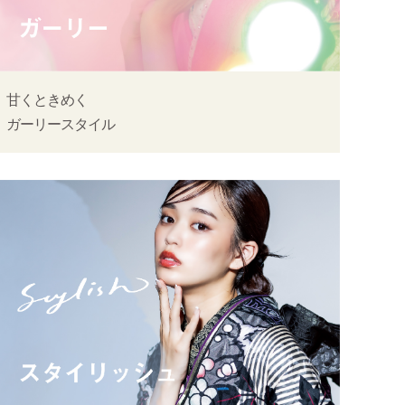
甘くときめく
ガーリースタイル