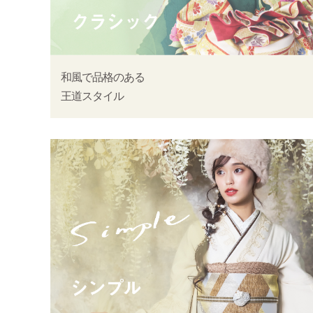
和風で品格のある
王道スタイル