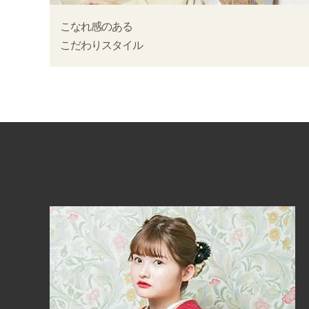
こなれ感のある
こだわりスタイル