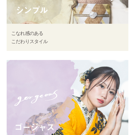
こなれ感のある
こだわりスタイル