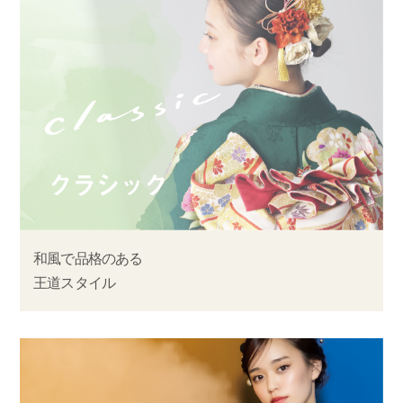
和風で品格のある
王道スタイル