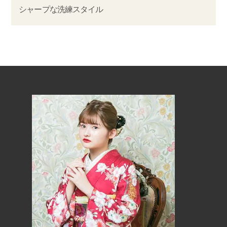
シャープな洗練スタイル