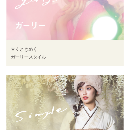
甘くときめく
ガーリースタイル