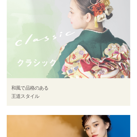
和風で品格のある
王道スタイル