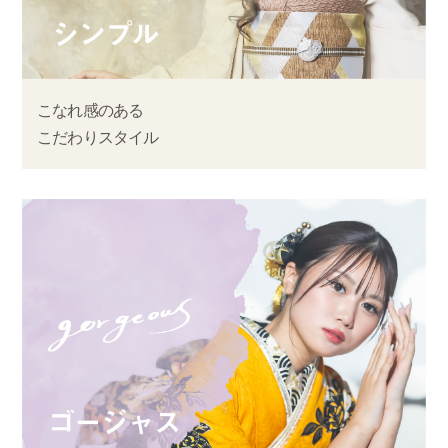
こなれ感のある
こだわりスタイル