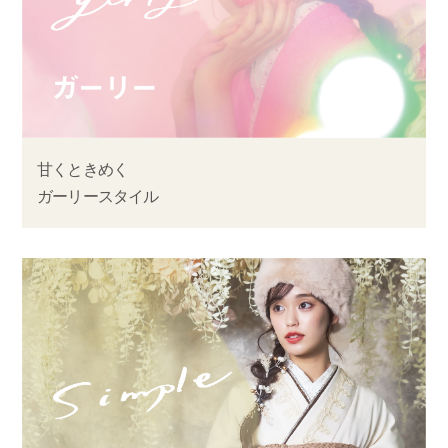
甘くときめく
ガーリースタイル