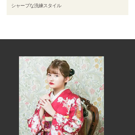
シャープな洗練スタイル