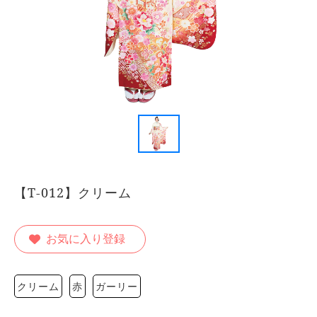
【T-012】クリーム
お気に入り登録
クリーム
赤
ガーリー