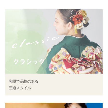
和風で品格のある
王道スタイル