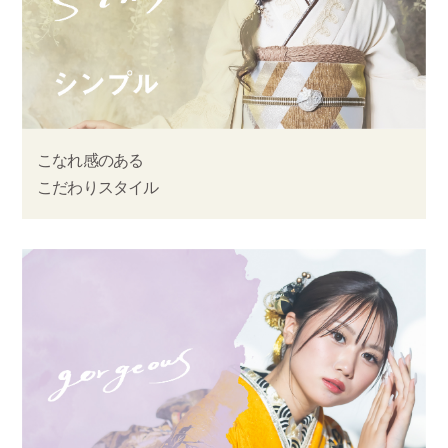
こなれ感のある
こだわりスタイル