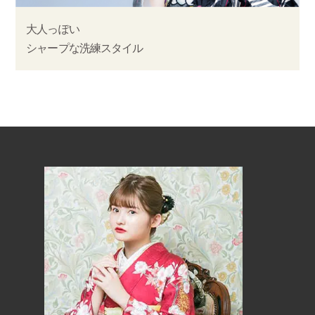
大人っぽい
シャープな洗練スタイル