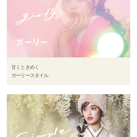
甘くときめく
ガーリースタイル