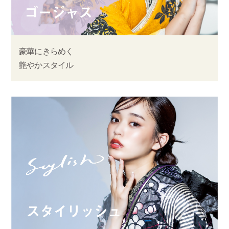
豪華にきらめく
艶やかスタイル