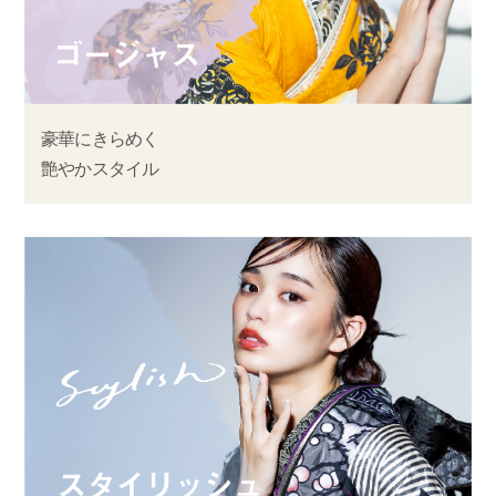
豪華にきらめく
艶やかスタイル