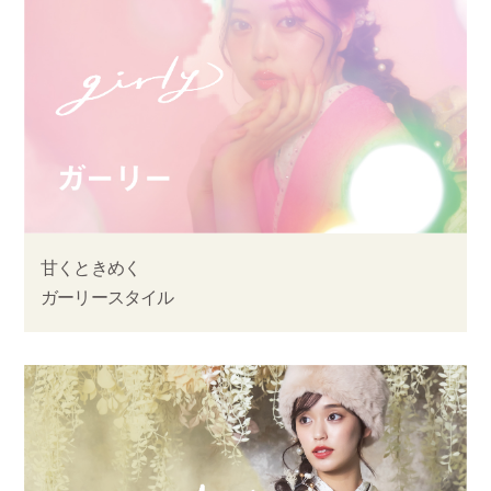
甘くときめく
ガーリースタイル