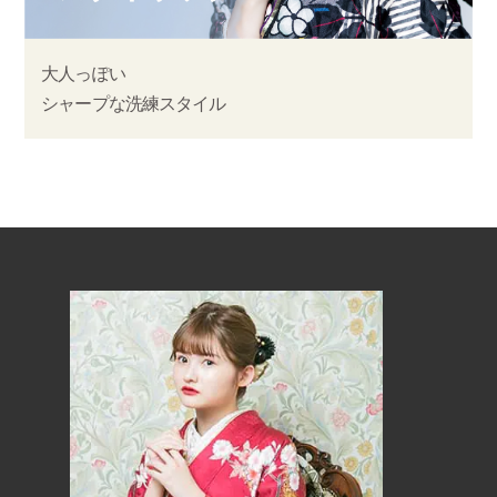
大人っぽい
シャープな洗練スタイル