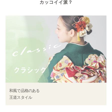
カッコイイ派？
和風で品格のある
王道スタイル