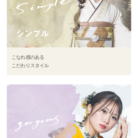
こなれ感のある
こだわりスタイル